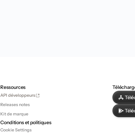
Contactez-nous
Ressources
Télécharg
API développeurs
Télé
Releases notes
Télé
Kit de marque
Conditions et politiques
Cookie Settings