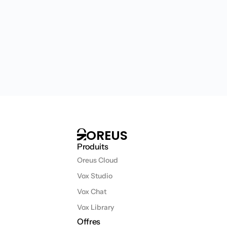
OREUS
Produits
Oreus Cloud
Vox Studio
Vox Chat
Vox Library
Offres